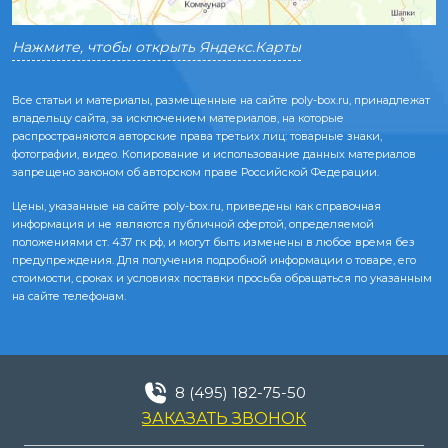
Нажмите, чтобы открыть Яндекс.Карты
Все статьи и материалы, размещенные на сайте poly-box.ru, принадлежат
владельцу сайта, за исключением материалов, на которые
распространяются авторские права третьих лиц: товарные знаки,
фотографии, видео. Копирование и использование данных материалов
запрещено законом об авторском праве Российской Федерации.
Цены, указанные на сайте poly-box.ru, приведены как справочная
информация и не являются публичной офертой, определяемой
положениями ст. 437 гк рф, и могут быть изменены в любое время без
предупреждения. Для получения подробной информации о товаре, его
стоимости, сроках и условиях поставки просьба обращаться по указанным
на сайте телефонам.
8 (495) 182-75-50
ЗАКАЗАТЬ ЗВОНОК