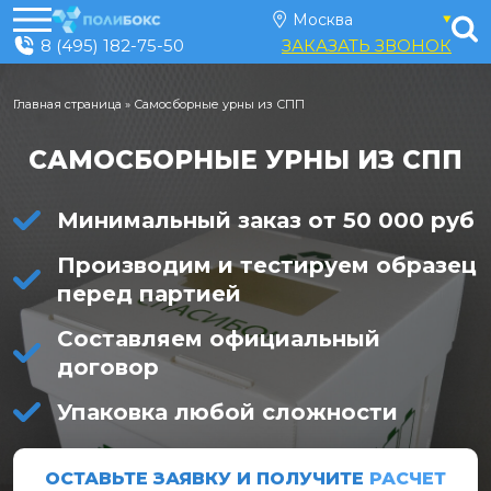
8 (495) 182-75-50
ЗАКАЗАТЬ ЗВОНОК
Главная страница
»
Самосборные урны из СПП
САМОСБОРНЫЕ УРНЫ ИЗ СПП
Минимальный заказ от 50 000 руб
Производим и тестируем образец
перед партией
Составляем официальный
договор
Упаковка любой сложности
ОСТАВЬТЕ ЗАЯВКУ И ПОЛУЧИТЕ
РАСЧЕТ