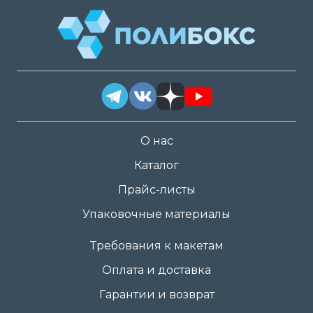
О нас
Каталог
Прайс-листы
Упаковочные материалы
Требования к макетам
Оплата и доставка
Гарантии и возврат