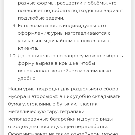
разные формы, расцветки и объёмы, что
позволяет подобрать подходящий вариант
под любые задачи.
Есть возможность индивидуального
оформления: урны изготавливаются с
уникальным дизайном по пожеланию
клиента.
Дополнительно по запросу можно выбрать
форму выреза в крышке, чтобы
использовать контейнер максимально
удобно.
Наши урны подходят для раздельного сбора
мусора и вторсырья: в них удобно складывать
бумагу, стеклянные бутылки, пластик,
металлическую тару, тетрапаки,
использованные батарейки и другие виды
отходов для последующей переработки.
Оформить заказ на такие контейнеры можно,