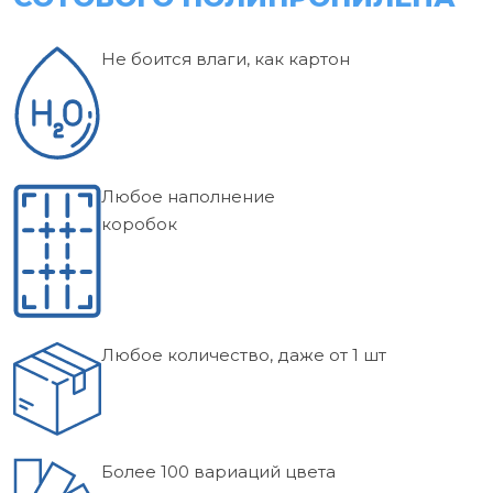
Не боится влаги, как картон
Любое наполнение
коробок
Любое количество, даже от 1 шт
Более 100 вариаций цвета