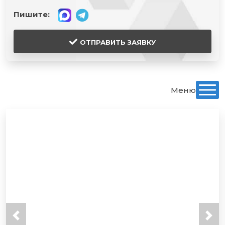
Пишите:
ОТПРАВИТЬ ЗАЯВКУ
Меню