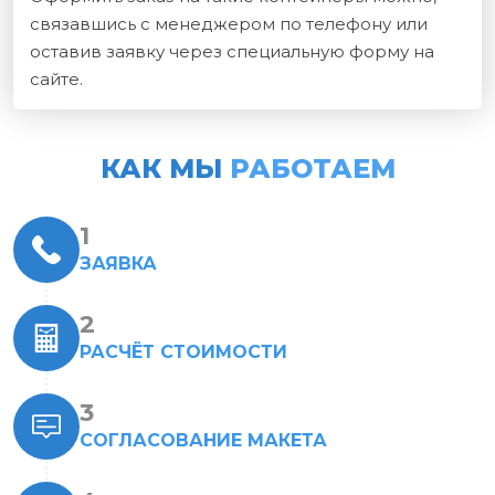
связавшись с менеджером по телефону или
оставив заявку через специальную форму на
сайте.
КАК МЫ
РАБОТАЕМ
ЗАЯВКА
РАСЧЁТ СТОИМОСТИ
СОГЛАСОВАНИЕ МАКЕТА