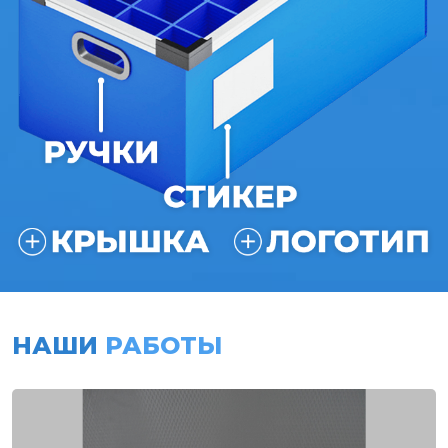
НАШИ
РАБОТЫ