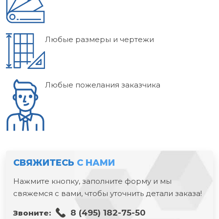
Любые размеры и чертежи
Любые пожелания заказчика
СВЯЖИТЕСЬ
С НАМИ
Нажмите кнопку, заполните форму и мы
свяжемся с вами, чтобы уточнить детали заказа!
8 (495) 182-75-50
Звоните: