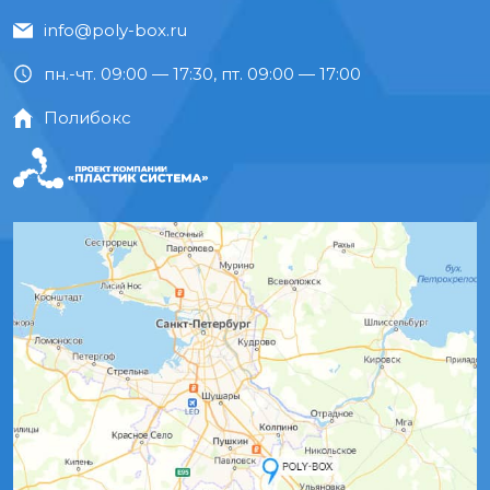
info@poly-box.ru
пн.-чт. 09:00 — 17:30, пт. 09:00 — 17:00
Полибокс