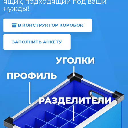
ящик, подходящий под ваши
нужды!
В КОНСТРУКТОР КОРОБОК
ЗАПОЛНИТЬ АНКЕТУ