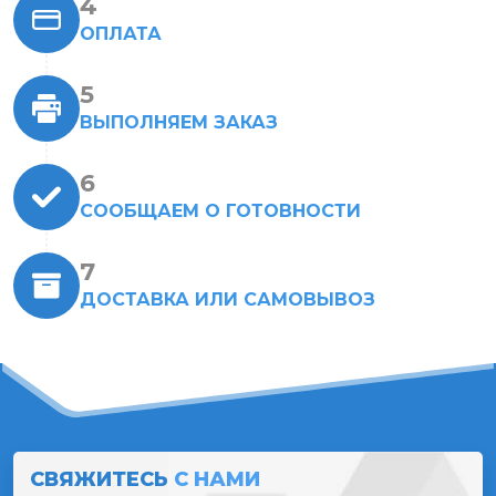
ОПЛАТА
ВЫПОЛНЯЕМ ЗАКАЗ
СООБЩАЕМ О ГОТОВНОСТИ
ДОСТАВКА ИЛИ САМОВЫВОЗ
СВЯЖИТЕСЬ
С НАМИ