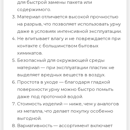
для быстрой замены пакета или
содержимого.
Материал отличается высокой прочностью
на разрыв, что позволяет использовать урну
даже в условиях интенсивной эксплуатации.
Не впитывает влагу и не повреждается при
контакте с большинством бытовых
химикатов.
Безопасный для окружающей среды
материал — при эксплуатации пластик не
выделяет вредных веществ в воздух.
Простота в уходе — благодаря гладкой
поверхности урну можно быстро помыть
даже под проточной водой.
Стоимость изделий — ниже, чем у аналогов
из металла, что делает покупку особенно
выгодной.
Вариативность — ассортимент включает