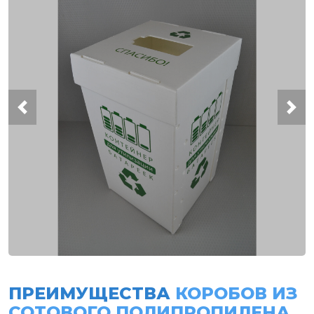
ПРЕИМУЩЕСТВА
КОРОБОВ ИЗ
СОТОВОГО ПОЛИПРОПИЛЕНА