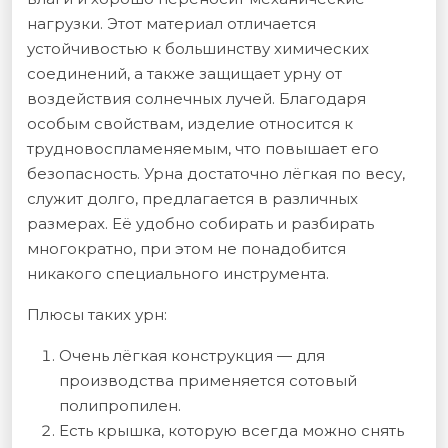
нагрузки. Этот материал отличается
устойчивостью к большинству химических
соединений, а также защищает урну от
воздействия солнечных лучей. Благодаря
особым свойствам, изделие относится к
трудновоспламеняемым, что повышает его
безопасность. Урна достаточно лёгкая по весу,
служит долго, предлагается в различных
размерах. Её удобно собирать и разбирать
многократно, при этом не понадобится
никакого специального инструмента.
Плюсы таких урн:
Очень лёгкая конструкция — для
производства применяется сотовый
полипропилен.
Есть крышка, которую всегда можно снять